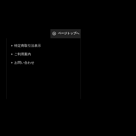
ページトップへ
特定商取引法表示
ご利用案内
お問い合わせ