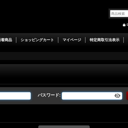
新着商品
ショッピングカート
マイページ
特定商取引法表示
パスワード
: