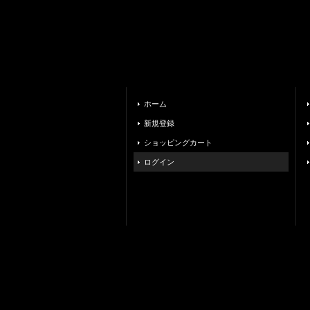
ホーム
新規登録
ショッピングカート
ログイン