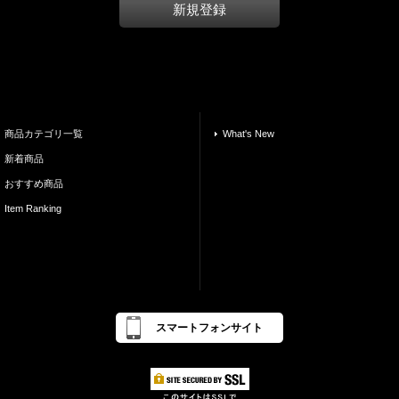
新規登録
商品カテゴリ一覧
What's New
新着商品
おすすめ商品
Item Ranking
スマートフォンサイト