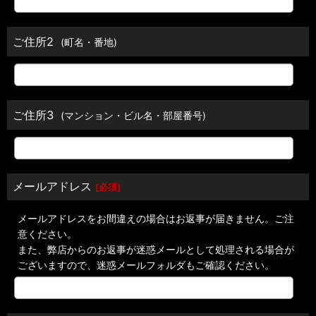
ご住所2
(町名・番地)
ご住所3
(マンション・ビル名・部屋番号)
メールアドレス
[
必須
]
メールアドレスをお間違えの場合はお返事が届きません。ご注
意ください。
また、弊店からのお返事が迷惑メールとして処理される場合が
ございますので、迷惑メールフォルダもご確認ください。