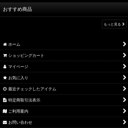
おすすめ商品
もっと見る
ホーム
ショッピングカート
マイページ
お気に入り
最近チェックしたアイテム
特定商取引法表示
ご利用案内
お問い合わせ