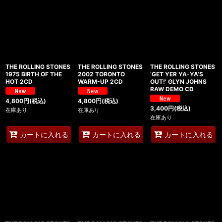
THE ROLLING STONES
THE ROLLING STONES
THE ROLLING STONES
1975 BIRTH OF THE
2002 TORONTO
‘GET YER YA-YA’S
HOT 2CD
WARM-UP 2CD
OUT!’ GLYN JOHNS
RAW DEMO CD
4,800
円
(税込)
4,800
円
(税込)
3,400
円
(税込)
在庫あり
在庫あり
在庫あり
カートに入れる
カートに入れる
カートに入れる