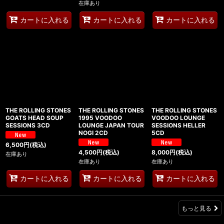
在庫あり
カートに入れる
カートに入れる
カートに入れる
THE ROLLING STONES
THE ROLLING STONES
THE ROLLING STONES
GOATS HEAD SOUP
1995 VOODOO
VOODOO LOUNGE
SESSIONS 3CD
LOUNGE JAPAN TOUR
SESSIONS HELLER
NOGI 2CD
5CD
6,500
円
(税込)
4,500
円
(税込)
8,000
円
(税込)
在庫あり
在庫あり
在庫あり
カートに入れる
カートに入れる
カートに入れる
もっと見る