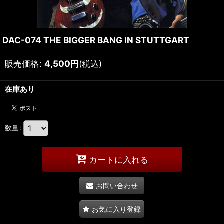
DAC-074 THE BIGGER BANG IN STUTTGART
販売価格
:
4,500
円
(税込)
在庫あり
数量
:
カートに入れる
お問い合わせ
お気に入り登録