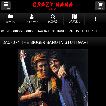
メニュー
カート
カテゴリ
マイページ
商品検索
ご利用案内
ホーム
>
2000's
>
2006
>
DAC-074 THE BIGGER BANG IN STUTTGART
DAC-074 THE BIGGER BANG IN STUTTGART