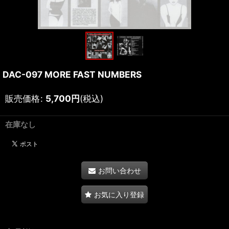
DAC-097 MORE FAST NUMBERS
販売価格
:
5,700
円
(税込)
在庫なし
お問い合わせ
お気に入り登録