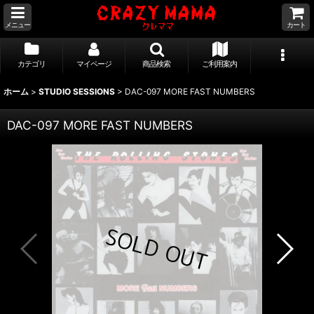
メニュー
カート
カテゴリ
マイページ
商品検索
ご利用案内
ホーム
>
STUDIO SESSIONS
>
DAC-097 MORE FAST NUMBERS
DAC-097 MORE FAST NUMBERS