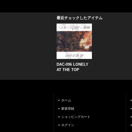
最近チェックしたアイテム
DAC-096 LONELY
AT THE TOP
ホーム
新規登録
ショッピングカート
ログイン