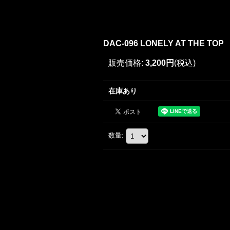
DAC-096 LONELY AT THE TOP
販売価格
:
3,200円
(税込)
在庫あり
数量
: