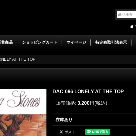
新着商品
ショッピングカート
マイページ
特定商取引法表示
ONELY AT THE TOP
DAC-096 LONELY AT THE TOP
販売価格
:
3,200円
(税込)
在庫あり