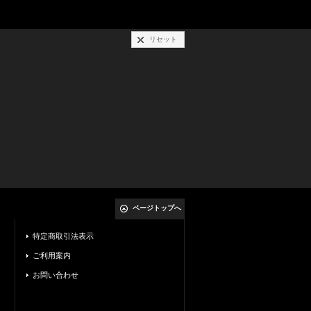
リセット
ページトップへ
特定商取引法表示
ご利用案内
お問い合わせ