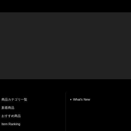
商品カテゴリ一覧
What's New
新着商品
おすすめ商品
Item Ranking