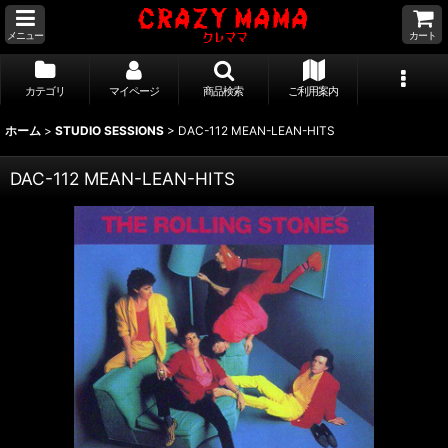
メニュー
カート
カテゴリ
マイページ
商品検索
ご利用案内
ホーム
>
STUDIO SESSIONS
>
DAC-112 MEAN-LEAN-HITS
DAC-112 MEAN-LEAN-HITS