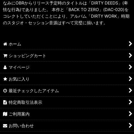
なみにOBRからリリース予定時のタイトルは「DIRTY DEEDS」(卑
怯な行為)でありました。 本作と「BACK TO ZERO」(DAC-020)を
コレクトしていただくことにより、アルバム「DIRTY WORK」時期
のスタジオ・セッション音源はすべて完璧に揃います。
ホーム
ショッピングカート
マイページ
お気に入り
最近チェックしたアイテム
特定商取引法表示
ご利用案内
お問い合わせ