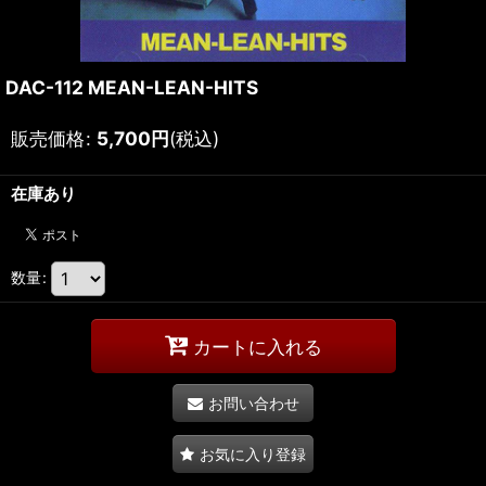
DAC-112 MEAN-LEAN-HITS
販売価格
:
5,700
円
(税込)
在庫あり
数量
:
カートに入れる
お問い合わせ
お気に入り登録