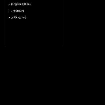
特定商取引法表示
ご利用案内
お問い合わせ