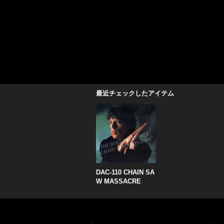
最近チェックしたアイテム
DAC-110 CHAIN SA
W MASSACRE