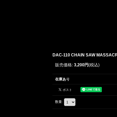
DAC-110 CHAIN SAW MASSAC
販売価格
:
3,200円
(税込)
在庫あり
数量
: