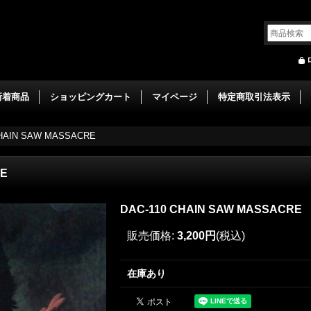
新着商品
ショッピングカート
マイページ
特定商取引法表示
CHAIN SAW MASSACRE
RE
DAC-110 CHAIN SAW MASSACRE
販売価格
:
3,200円
(税込)
在庫あり