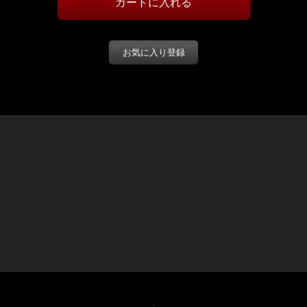
お気に入り登録