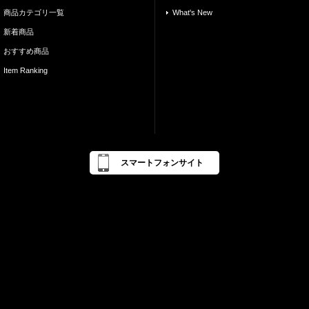
商品カテゴリ一覧
What's New
新着商品
おすすめ商品
Item Ranking
スマートフォンサイト