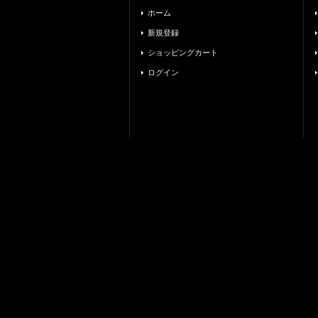
ホーム
新規登録
ショッピングカート
ログイン