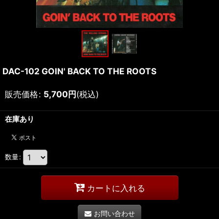
DAC-102 GOIN' BACK TO THE ROOTS
販売価格
:
5,700
円
(税込)
在庫あり
数量
:
カートに入れる
お問い合わせ