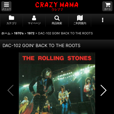
メニュー
カート
カテゴリ
マイページ
商品検索
ご利用案内
ホーム
>
1970's
>
1972
>
DAC-102 GOIN' BACK TO THE ROOTS
DAC-102 GOIN' BACK TO THE ROOTS