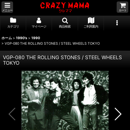
メニュー
カート
カテゴリ
マイページ
商品検索
ご利用案内
ホーム
>
1990's
>
1990
>
VGP-080 THE ROLLING STONES / STEEL WHEELS TOKYO
VGP-080 THE ROLLING STONES / STEEL WHEELS
TOKYO