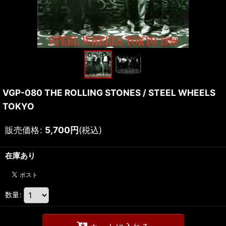
VGP-080 THE ROLLING STONES / STEEL WHEELS
TOKYO
販売価格
:
5,700
円
(税込)
在庫あり
数量
: