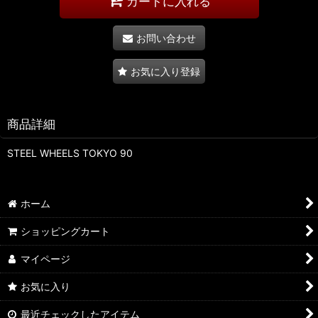
カートに入れる
お問い合わせ
お気に入り登録
商品詳細
STEEL WHEELS TOKYO 90
ホーム
ショッピングカート
マイページ
お気に入り
最近チェックしたアイテム