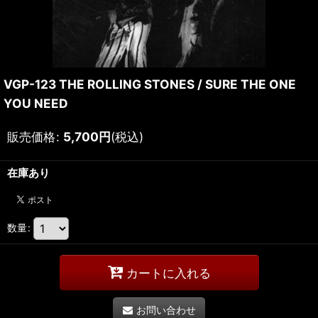
VGP-123 THE ROLLING STONES / SURE THE ONE
YOU NEED
販売価格
:
5,700
円
(税込)
在庫あり
数量
:
カートに入れる
お問い合わせ