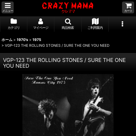
メニュー
カート
カテゴリ
マイページ
商品検索
ご利用案内
ホーム
>
1970's
>
1975
>
VGP-123 THE ROLLING STONES / SURE THE ONE YOU NEED
VGP-123 THE ROLLING STONES / SURE THE ONE
YOU NEED