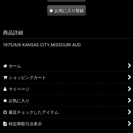
お気に入り登録
商品詳細
1975/6/6 KANSAS CITY,MISSOURI AUD
ホーム
ショッピングカート
マイページ
お気に入り
最近チェックしたアイテム
特定商取引法表示