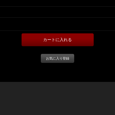
お気に入り登録