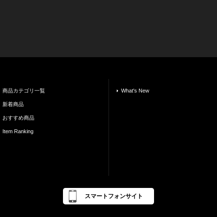
商品カテゴリ一覧
What's New
新着商品
おすすめ商品
Item Ranking
スマートフォンサイト