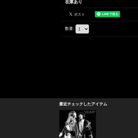
在庫あり
数量
:
最近チェックしたアイテム