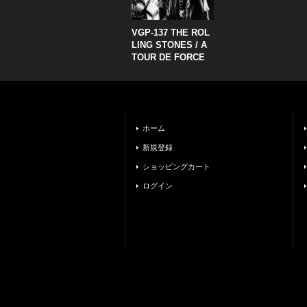
VGP-137 THE ROL
LING STONES / A
TOUR DE FORCE
ホーム
新規登録
ショッピングカート
ログイン