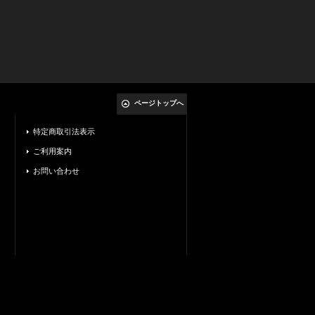
ページトップへ
特定商取引法表示
ご利用案内
お問い合わせ