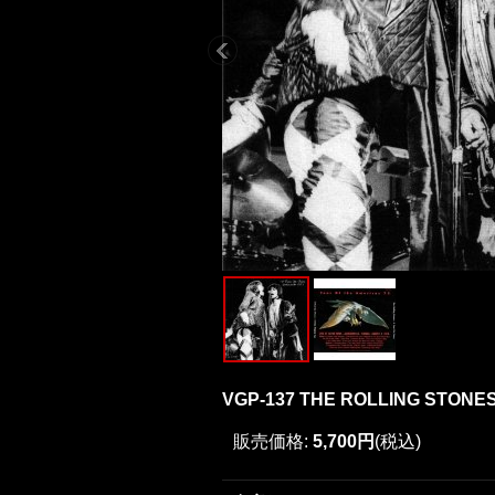
VGP-137 THE ROLLING STONES
販売価格
:
5,700円
(税込)