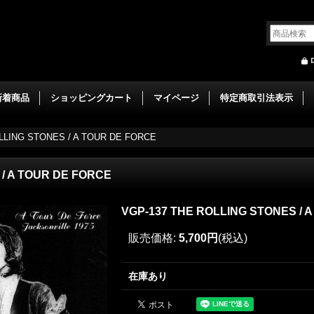
新着商品
ショッピングカート
マイページ
特定商取引法表示
LLING STONES / A TOUR DE FORCE
 / A TOUR DE FORCE
VGP-137 THE ROLLING STONES / 
販売価格
:
5,700円
(税込)
在庫あり