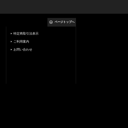
ページトップへ
特定商取引法表示
ご利用案内
お問い合わせ