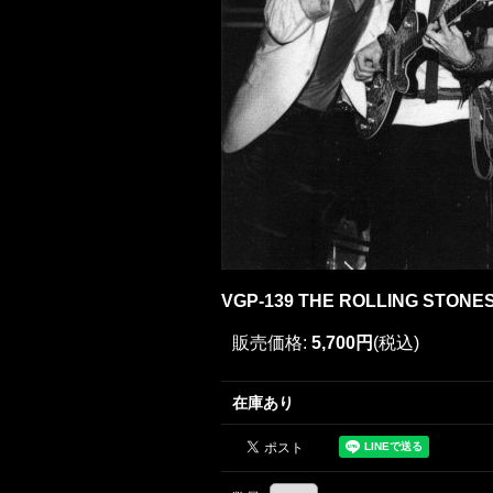
VGP-139 THE ROLLING STONES
販売価格
:
5,700円
(税込)
在庫あり