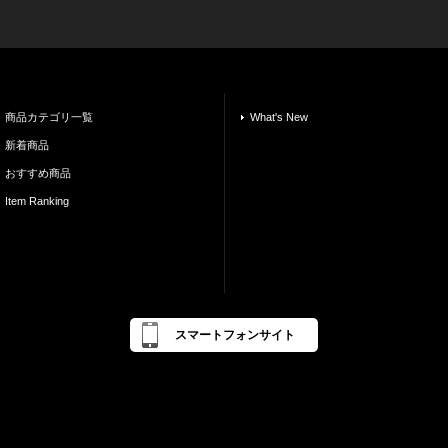
商品カテゴリ一覧
What's New
新着商品
おすすめ商品
Item Ranking
スマートフォンサイト