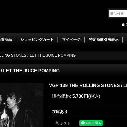
新着商品
ショッピングカート
マイページ
特定商取引法表示
LLING STONES / LET THE JUICE POMPING
/ LET THE JUICE POMPING
VGP-139 THE ROLLING STONES / 
販売価格
:
5,700円
(税込)
在庫あり