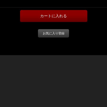
お気に入り登録