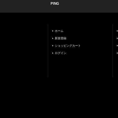
PING
ホーム
新規登録
ショッピングカート
ログイン