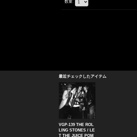
数量
:
最近チェックしたアイテム
VGP-139 THE ROL
LING STONES / LE
T THE JUICE POM