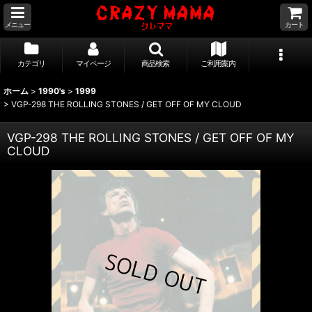
メニュー
カート
カテゴリ
マイページ
商品検索
ご利用案内
ホーム
>
1990's
>
1999
>
VGP-298 THE ROLLING STONES / GET OFF OF MY CLOUD
VGP-298 THE ROLLING STONES / GET OFF OF MY
CLOUD