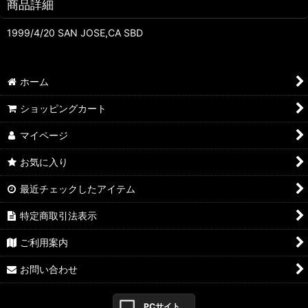
商品詳細
1999/4/20 SAN JOSE,CA SBD
ホーム
ショッピングカート
マイページ
お気に入り
最近チェックしたアイテム
特定商取引法表示
ご利用案内
お問い合わせ
PCサイト