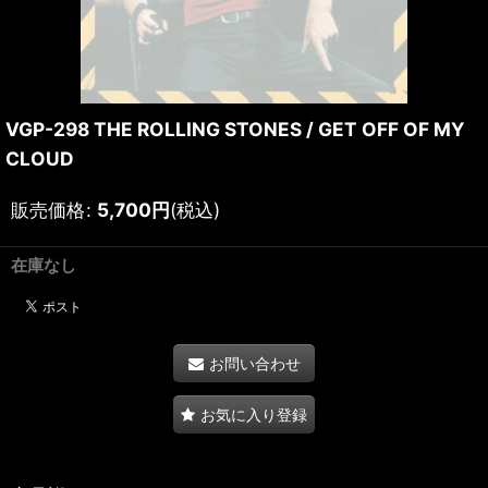
VGP-298 THE ROLLING STONES / GET OFF OF MY
CLOUD
販売価格
:
5,700
円
(税込)
在庫なし
お問い合わせ
お気に入り登録