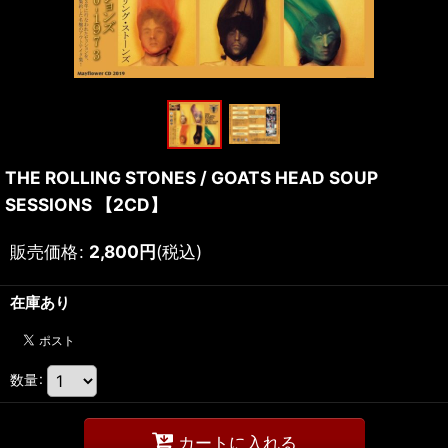
THE ROLLING STONES / GOATS HEAD SOUP
SESSIONS 【2CD】
販売価格
:
2,800
円
(税込)
在庫あり
数量
:
カートに入れる