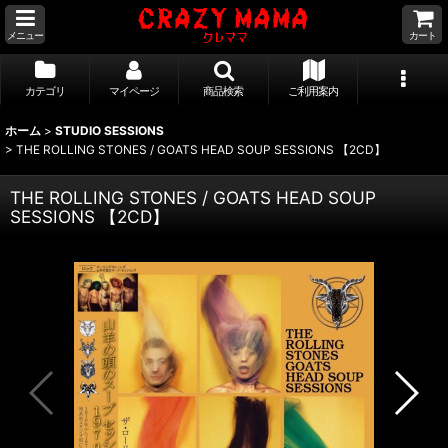
メニュー
カート
カテゴリ
マイページ
商品検索
ご利用案内
ホーム
>
STUDIO SESSIONS
>
THE ROLLING STONES / GOATS HEAD SOUP SESSIONS 【2CD】
THE ROLLING STONES / GOATS HEAD SOUP
SESSIONS 【2CD】