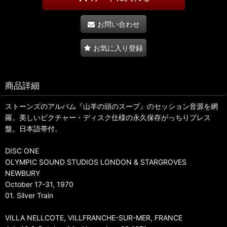
お問い合わせ
お気に入り登録
商品詳細
ストーンズのアルバム『山羊の頭のスープ』のセッション音源を網
羅。美しいピクチャー・ディスク仕様の永久保存がっちりプレス
盤。日本語帯付。
DISC ONE
OLYMPIC SOUND STUDIOS LONDON & STARGROVES
NEWBURY
October 17-31, 1970
01. Silver Train
VILLA NELLCOTE, VILLFRANCHE-SUR-MER, FRANCE