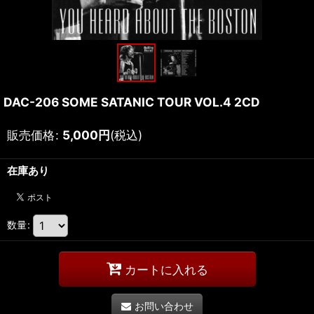
DAC-206 SOME SATANIC TOUR VOL.4 2CD
販売価格
:
5,000
円
(税込)
在庫あり
数量
:
カートに入れる
お問い合わせ