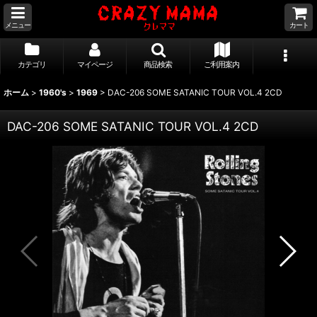
メニュー
カート
カテゴリ
マイページ
商品検索
ご利用案内
ホーム
>
1960's
>
1969
>
DAC-206 SOME SATANIC TOUR VOL.4 2CD
DAC-206 SOME SATANIC TOUR VOL.4 2CD