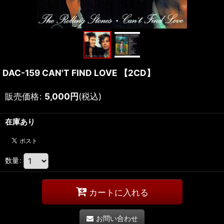
DAC-159 CAN'T FIND LOVE 【2CD】
販売価格
:
5,000
円
(税込)
在庫あり
数量
:
カートに入れる
お問い合わせ