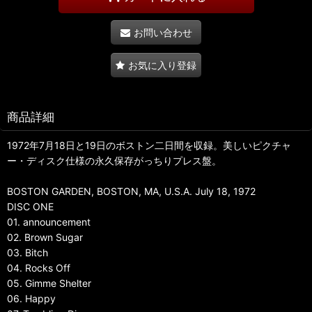
お問い合わせ
お気に入り登録
商品詳細
1972年7月18日と19日のボストン二日間を収録。美しいピクチャ
ー・ディスク仕様の永久保存がっちりプレス盤。
BOSTON GARDEN, BOSTON, MA, U.S.A. July 18, 1972
DISC ONE
01. announcement
02. Brown Sugar
03. Bitch
04. Rocks Off
05. Gimme Shelter
06. Happy