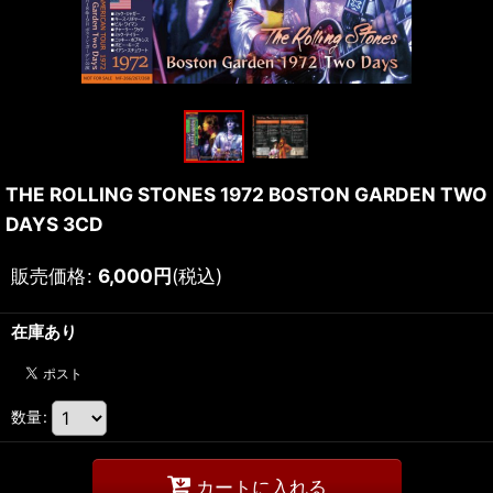
THE ROLLING STONES 1972 BOSTON GARDEN TWO
DAYS 3CD
販売価格
:
6,000
円
(税込)
在庫あり
数量
:
カートに入れる