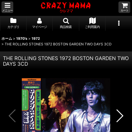
メニュー
カート
カテゴリ
マイページ
商品検索
ご利用案内
ホーム
>
1970's
>
1972
>
THE ROLLING STONES 1972 BOSTON GARDEN TWO DAYS 3CD
THE ROLLING STONES 1972 BOSTON GARDEN TWO
DAYS 3CD