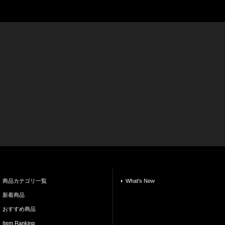
商品カテゴリ一覧
What's New
新着商品
おすすめ商品
Item Ranking