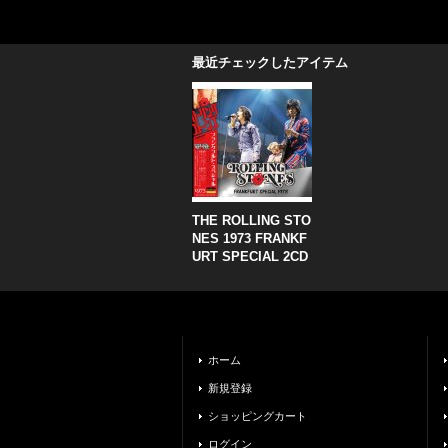
最近チェックしたアイテム
THE ROLLING STO
NES 1973 FRANKF
URT SPECIAL 2CD
ホーム
新規登録
ショッピングカート
ログイン