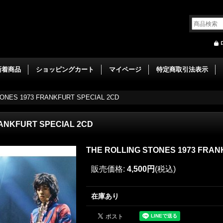
新着商品
ショッピングカート
マイページ
特定商取引法表示
ONES 1973 FRANKFURT SPECIAL 2CD
RANKFURT SPECIAL 2CD
THE ROLLING STONES 1973 FRAN
販売価格
:
4,500円
(税込)
在庫あり