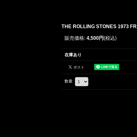
THE ROLLING STONES 1973 F
販売価格
:
4,500円
(税込)
在庫あり
数量
: