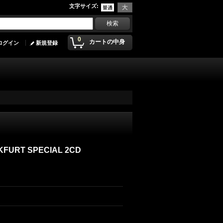
文字サイズ
:
0
カートの中身
ログイン
新規登録
KFURT SPECIAL 2CD