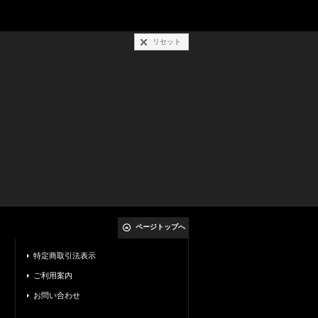
リセット
ページトップへ
特定商取引法表示
ご利用案内
お問い合わせ