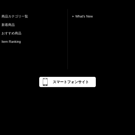
商品カテゴリ一覧
What's New
新着商品
おすすめ商品
Item Ranking
スマートフォンサイト