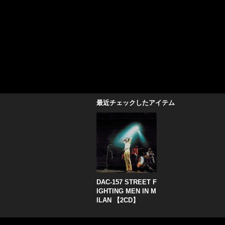
最近チェックしたアイテム
DAC-157 STREET F
IGHTING MEN IN M
ILAN 【2CD】