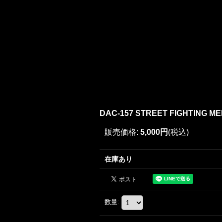
DAC-157 STREET FIGHTING M
販売価格
:
5,000円
(税込)
在庫あり
数量
: