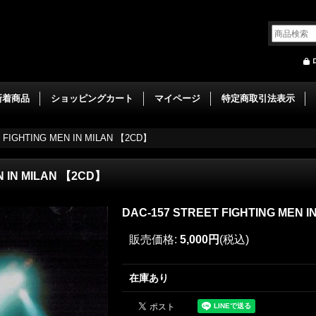
新着商品
ショッピングカート
マイページ
特定商取引法表示
 FIGHTING MEN IN MILAN 【2CD】
N IN MILAN 【2CD】
DAC-157 STREET FIGHTING MEN 
販売価格
:
5,000円
(税込)
在庫あり