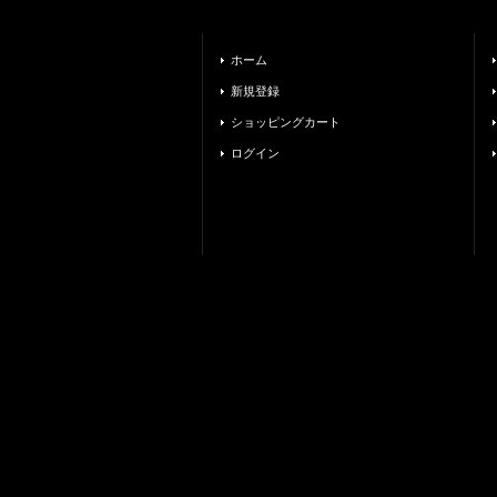
ホーム
新規登録
ショッピングカート
ログイン