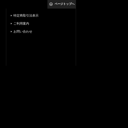
ページトップへ
特定商取引法表示
ご利用案内
お問い合わせ