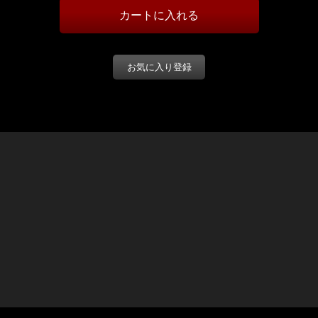
お気に入り登録