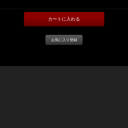
お気に入り登録