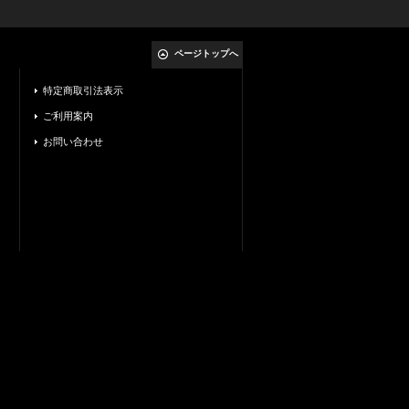
ページトップへ
特定商取引法表示
ご利用案内
お問い合わせ