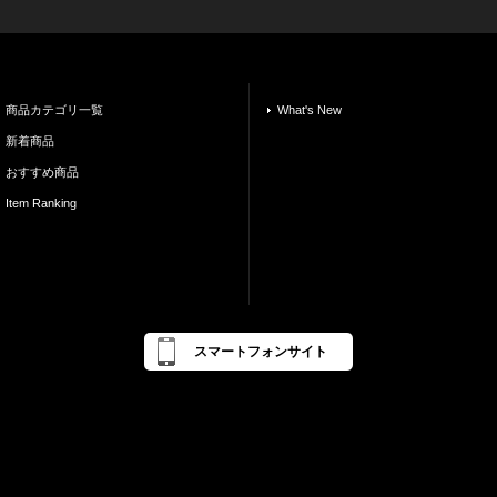
商品カテゴリ一覧
What's New
新着商品
おすすめ商品
Item Ranking
スマートフォンサイト