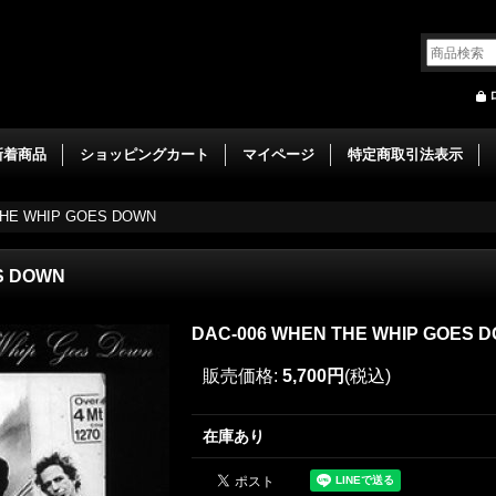
新着商品
ショッピングカート
マイページ
特定商取引法表示
THE WHIP GOES DOWN
S DOWN
DAC-006 WHEN THE WHIP GOES 
販売価格
:
5,700円
(税込)
在庫あり