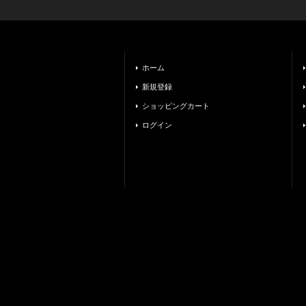
ホーム
新規登録
ショッピングカート
ログイン