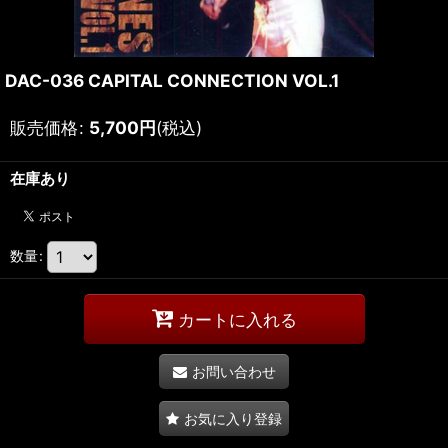
DAC-036 CAPITAL CONNECTION VOL.1
販売価格
:
5,700
円
(税込)
在庫あり
数量
:
カートに入れる
お問い合わせ
お気に入り登録