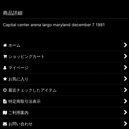
商品詳細
Capital center arena largo maryland december 7 1981
ホーム
ショッピングカート
マイページ
お気に入り
最近チェックしたアイテム
特定商取引法表示
ご利用案内
お問い合わせ