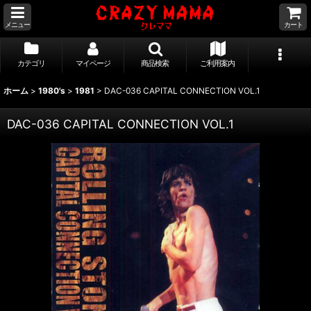
メニュー
カート
カテゴリ
マイページ
商品検索
ご利用案内
ホーム
>
1980's
>
1981
>
DAC-036 CAPITAL CONNECTION VOL.1
DAC-036 CAPITAL CONNECTION VOL.1