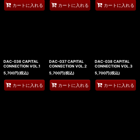
カートに入れる
カートに入れる
カートに入れる
DAC-036 CAPITAL
DAC-037 CAPITAL
DAC-038 CAPITAL
CONNECTION VOL.1
CONNECTION VOL.2
CONNECTION VOL.3
5,700
円
(税込)
5,700
円
(税込)
5,700
円
(税込)
カートに入れる
カートに入れる
カートに入れる