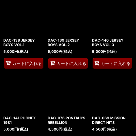
DAC-138 JERSEY
DAC-139 JERSEY
DAC-140 JERSEY
BOYS VOL.1
BOYS VOL.2
BOYS VOL.3
5,000
円
(税込)
5,000
円
(税込)
5,000
円
(税込)
カートに入れる
カートに入れる
カートに入れる
DAC-141 PHONEX
DAC-076 PONTIAC'S
DAC-069 MISSION
1981
REBELLION
DIRECT HITS
5,000
円
(税込)
4,500
円
(税込)
4,500
円
(税込)