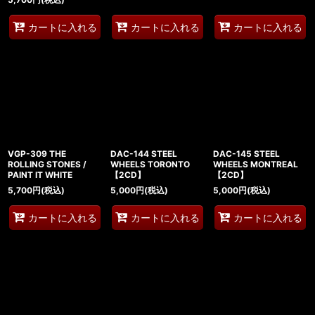
カートに入れる
カートに入れる
カートに入れる
VGP-309 THE
DAC-144 STEEL
DAC-145 STEEL
ROLLING STONES /
WHEELS TORONTO
WHEELS MONTREAL
PAINT IT WHITE
【2CD】
【2CD】
5,700
円
(税込)
5,000
円
(税込)
5,000
円
(税込)
カートに入れる
カートに入れる
カートに入れる