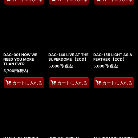
DAC-001 NOW WE
DAC-146 LIVE AT THE
DAC-155 LIGHT AS A
NEED YOU MORE
SUPERDOME 【2CD】
FEATHER 【2CD】
THAN EVER
5,000
円
(税込)
5,000
円
(税込)
5,700
円
(税込)
カートに入れる
カートに入れる
カートに入れる