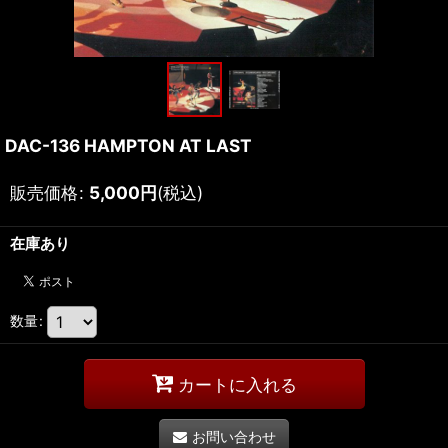
DAC-136 HAMPTON AT LAST
販売価格
:
5,000
円
(税込)
在庫あり
数量
:
カートに入れる
お問い合わせ