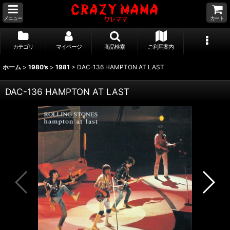
メニュー
カート
カテゴリ
マイページ
商品検索
ご利用案内
ホーム
>
1980's
>
1981
>
DAC-136 HAMPTON AT LAST
DAC-136 HAMPTON AT LAST