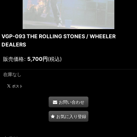
VGP-093 THE ROLLING STONES / WHEELER
DEALERS
販売価格
:
5,700
円
(税込)
在庫なし
お問い合わせ
お気に入り登録