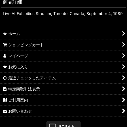
商品詳細
Live At Exhibition Stadium, Toronto, Canada, September 4, 1989
ホーム
ショッピングカート
マイページ
お気に入り
最近チェックしたアイテム
特定商取引法表示
ご利用案内
お問い合わせ
PCサイト