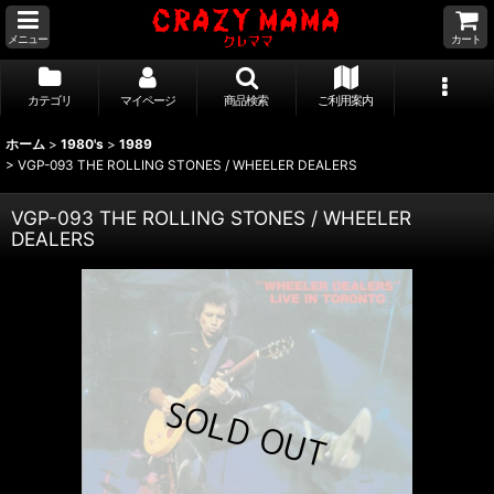
メニュー
カート
カテゴリ
マイページ
商品検索
ご利用案内
ホーム
>
1980's
>
1989
>
VGP-093 THE ROLLING STONES / WHEELER DEALERS
VGP-093 THE ROLLING STONES / WHEELER
DEALERS