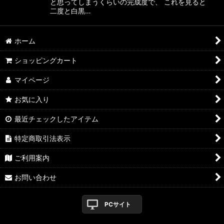
と思ってしまうくらいの完成度で、 これを見ると
二度と白黒…
ホーム
ショッピングカート
マイページ
お気に入り
最近チェックしたアイテム
特定商取引法表示
ご利用案内
お問い合わせ
PCサイト