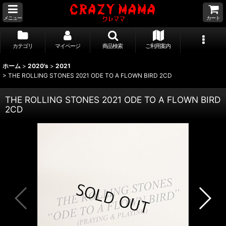
メニュー
カート
カテゴリ
マイページ
商品検索
ご利用案内
ホーム
>
2020's
>
2021
>
THE ROLLING STONES 2021 ODE TO A FLOWN BIRD 2CD
THE ROLLING STONES 2021 ODE TO A FLOWN BIRD
2CD