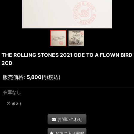
THE ROLLING STONES 2021 ODE TO A FLOWN BIRD
2CD
販売価格
:
5,800
円
(税込)
在庫なし
お問い合わせ
お気に入り登録