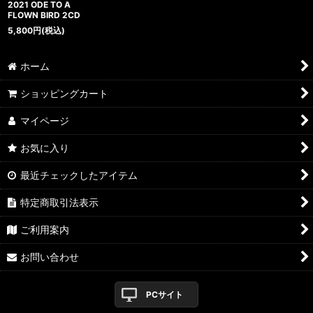
2021 ODE TO A
FLOWN BIRD 2CD
5,800
円
(税込)
ホーム
ショッピングカート
マイページ
お気に入り
最近チェックしたアイテム
特定商取引法表示
ご利用案内
お問い合わせ
PCサイト