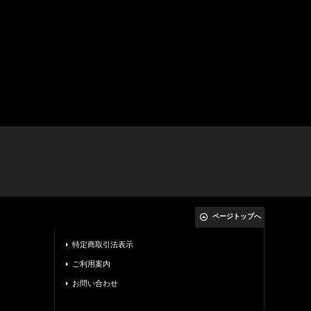
ページトップへ
特定商取引法表示
ご利用案内
お問い合わせ