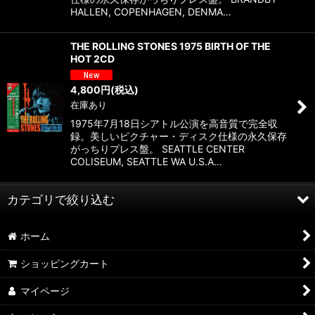
HALLEN, COPENHAGEN, DENMA…
THE ROLLING STONES 1975 BIRTH OF THE
HOT 2CD
4,800
円
(税込)
在庫あり
1975年7月18日シアトル公演を高音質で完全収
録。美しいピクチャー・ディスク仕様の永久保存
がっちりプレス盤。 SEATTLE CENTER
COLISEUM, SEATTLE WA U.S.A…
カテゴリで絞り込む
ホーム
1970's (全商品)
ショッピングカート
1970
マイページ
1971