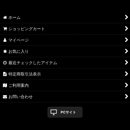
1981
絞り込む
1982
ホーム
1989
ショッピングカート
マイページ
お気に入り
最近チェックしたアイテム
特定商取引法表示
ご利用案内
お問い合わせ
PCサイト