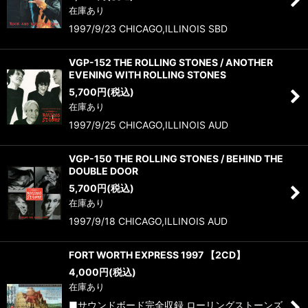
在庫あり
1997/9/23 CHICAGO,ILLINOIS SBD
VGP-152 THE ROLLING STONES / ANOTHER
EVENING WITH ROLLING STONES
5,700
円
(税込)
在庫あり
1997/9/25 CHICAGO,ILLINOIS AUD
VGP-150 THE ROLLING STONES / BEHIND THE
DOUBLE DOOR
5,700
円
(税込)
在庫あり
1997/9/18 CHICAGO,ILLINOIS AUD
FORT WORTH EXPRESS 1997 【2CD】
4,000
円
(税込)
在庫あり
■サウンドボード完全収録 ローリングストーンズ