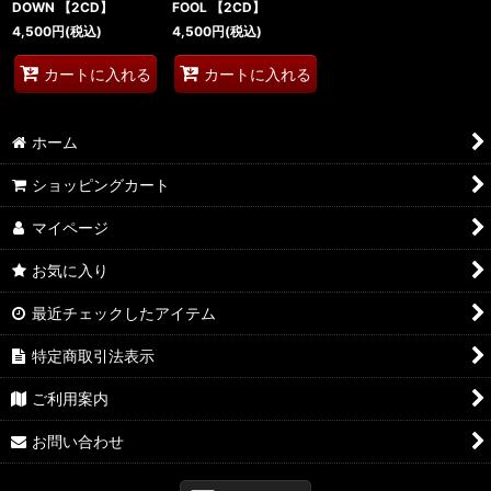
DOWN 【2CD】
FOOL 【2CD】
4,500
円
(税込)
4,500
円
(税込)
カートに入れる
カートに入れる
ホーム
ショッピングカート
マイページ
お気に入り
最近チェックしたアイテム
特定商取引法表示
ご利用案内
お問い合わせ