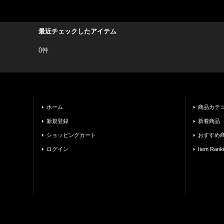
最近チェックしたアイテム
0件
ホーム
商品カテ
新規登録
新着商品
ショッピングカート
おすすめ
ログイン
Item Rank