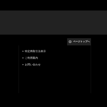
ページトップへ
特定商取引法表示
ご利用案内
お問い合わせ