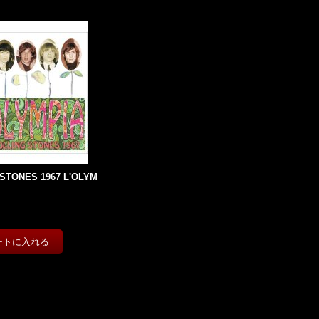
STONES 1967 L'OLYM