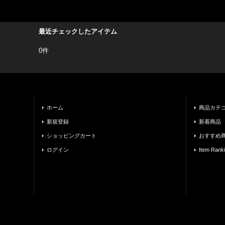
最近チェックしたアイテム
0件
ホーム
商品カテ
新規登録
新着商品
ショッピングカート
おすすめ
ログイン
Item Rank