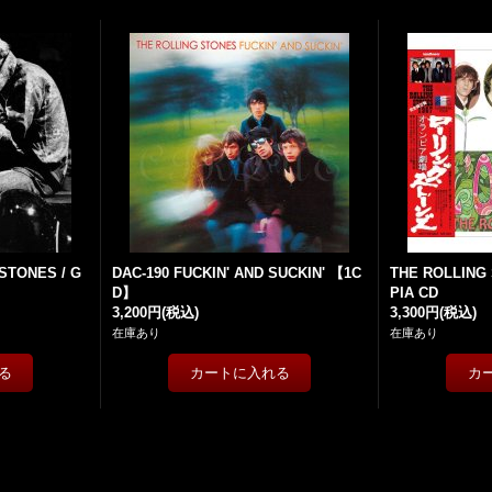
STONES / G
DAC-190 FUCKIN' AND SUCKIN' 【1C
THE ROLLING 
D】
PIA CD
3,200円
(税込)
3,300円
(税込)
在庫あり
在庫あり