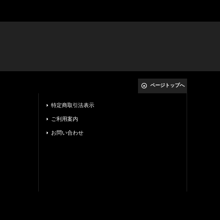
ページトップへ
特定商取引法表示
ご利用案内
お問い合わせ