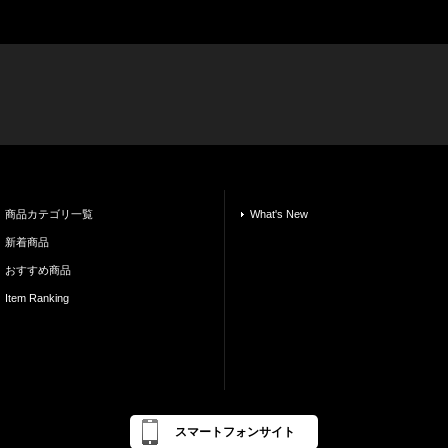
商品カテゴリ一覧
What's New
新着商品
おすすめ商品
Item Ranking
スマートフォンサイト