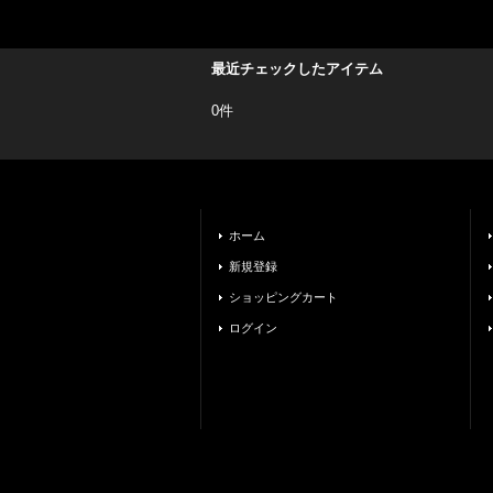
最近チェックしたアイテム
0件
ホーム
新規登録
ショッピングカート
ログイン