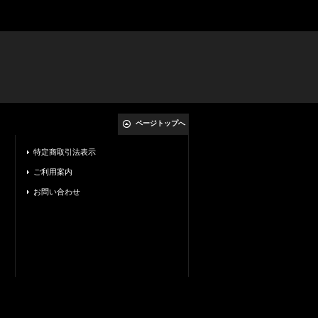
ページトップへ
特定商取引法表示
ご利用案内
お問い合わせ