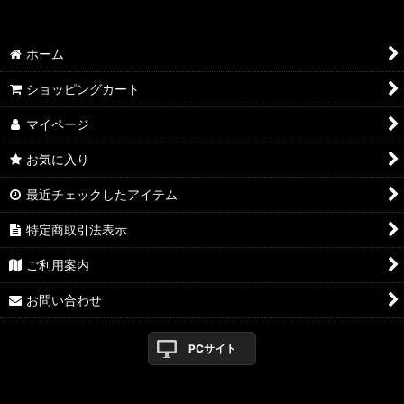
ホーム
ショッピングカート
マイページ
お気に入り
最近チェックしたアイテム
特定商取引法表示
ご利用案内
お問い合わせ
PCサイト