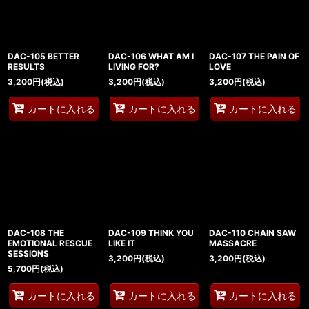
DAC-105 BETTER
DAC-106 WHAT AM I
DAC-107 THE PAIN OF
RESULTS
LIVING FOR?
LOVE
3,200
円
(税込)
3,200
円
(税込)
3,200
円
(税込)
カートに入れる
カートに入れる
カートに入れる
DAC-108 THE
DAC-109 THINK YOU
DAC-110 CHAIN SAW
EMOTIONAL RESCUE
LIKE IT
MASSACRE
SESSIONS
3,200
円
(税込)
3,200
円
(税込)
5,700
円
(税込)
カートに入れる
カートに入れる
カートに入れる