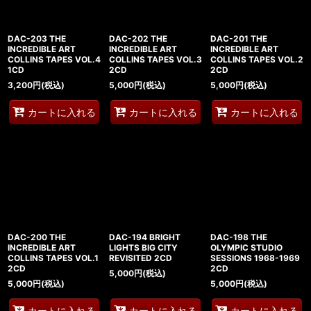
DAC-203 THE
DAC-202 THE
DAC-201 THE
INCREDIBLE ART
INCREDIBLE ART
INCREDIBLE ART
COLLINS TAPES VOL.4
COLLINS TAPES VOL.3
COLLINS TAPES VOL.2
1CD
2CD
2CD
3,200
円
(税込)
5,000
円
(税込)
5,000
円
(税込)
カートに入れる
カートに入れる
カートに入れる
DAC-200 THE
DAC-194 BRIGHT
DAC-198 THE
INCREDIBLE ART
LIGHTS BIG CITY
OLYMPIC STUDIO
COLLINS TAPES VOL.1
REVISITED 2CD
SESSIONS 1968-1969
2CD
2CD
5,000
円
(税込)
5,000
円
(税込)
5,000
円
(税込)
カートに入れる
カートに入れる
カートに入れる