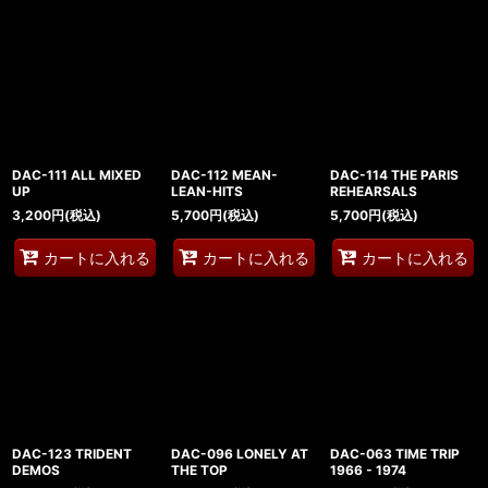
DAC-111 ALL MIXED
DAC-112 MEAN-
DAC-114 THE PARIS
UP
LEAN-HITS
REHEARSALS
3,200
円
(税込)
5,700
円
(税込)
5,700
円
(税込)
カートに入れる
カートに入れる
カートに入れる
DAC-123 TRIDENT
DAC-096 LONELY AT
DAC-063 TIME TRIP
DEMOS
THE TOP
1966 - 1974