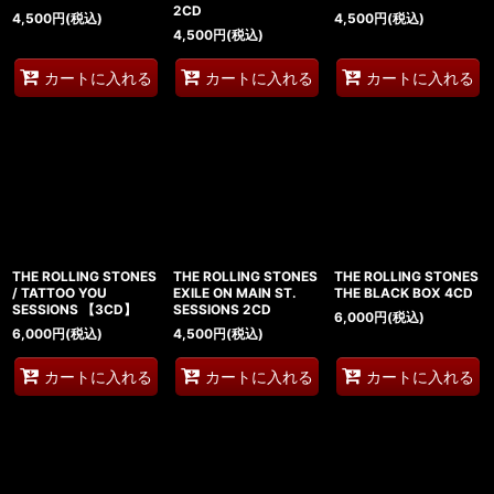
2CD
4,500
円
(税込)
4,500
円
(税込)
4,500
円
(税込)
カートに入れる
カートに入れる
カートに入れる
THE ROLLING STONES
THE ROLLING STONES
THE ROLLING STONES
/ TATTOO YOU
EXILE ON MAIN ST.
THE BLACK BOX 4CD
SESSIONS 【3CD】
SESSIONS 2CD
6,000
円
(税込)
6,000
円
(税込)
4,500
円
(税込)
カートに入れる
カートに入れる
カートに入れる