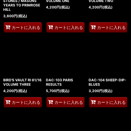
STONES / MASONS
VOLUME ONE
VOLUME TWO
YEARS TO PRIMROSE
4,200
円
(税込)
4,200
円
(税込)
HILL
3,600
円
(税込)
カートに入れる
カートに入れる
カートに入れる
BIRD'S VAULT RI 61/16
DAC-103 PARIS
DAC-104 SHEEP-DIP-
VOLUME THREE
RESULTS
BLUES
4,200
円
(税込)
5,700
円
(税込)
3,200
円
(税込)
カートに入れる
カートに入れる
カートに入れる