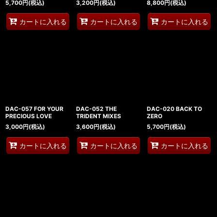
5,700
円
(税込)
3,200
円
(税込)
8,800
円
(税込)
カートに入れる
カートに入れる
カートに入れる
DAC-057 FOR YOUR
DAC-052 THE
DAC-020 BACK TO
PRECIOUS LOVE
TRIDENT MIXES
ZERO
3,000
円
(税込)
3,600
円
(税込)
5,700
円
(税込)
カートに入れる
カートに入れる
カートに入れる