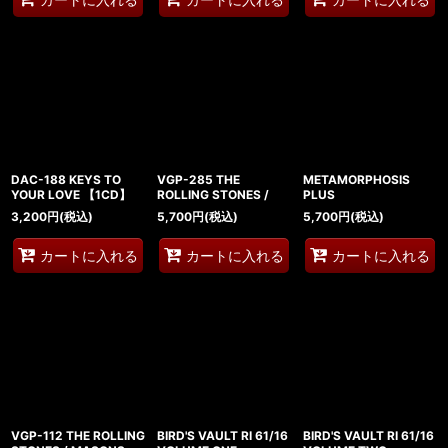
DAC-188 KEYS TO
VGP-285 THE
METAMORPHOSIS
YOUR LOVE 【1CD】
ROLLING STONES /
PLUS
3,200
円
(税込)
5,700
円
(税込)
5,700
円
(税込)
カートに入れる
カートに入れる
カートに入れる
VGP-112 THE ROLLING
BIRD'S VAULT RI 61/16
BIRD'S VAULT RI 61/16