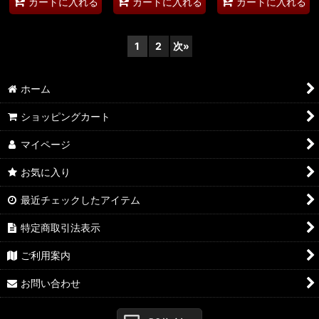
カートに入れる
カートに入れる
カートに入れる
1
2
次
»
ホーム
ショッピングカート
マイページ
お気に入り
最近チェックしたアイテム
特定商取引法表示
ご利用案内
お問い合わせ