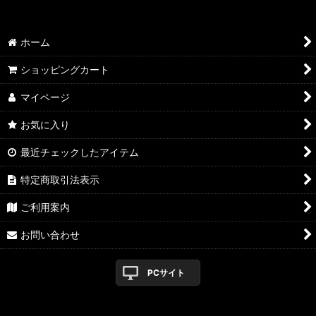
2012
絞り込む
2013
ホーム
2014
ショッピングカート
2015
マイページ
2016
お気に入り
最近チェックしたアイテム
特定商取引法表示
ご利用案内
お問い合わせ
PCサイト