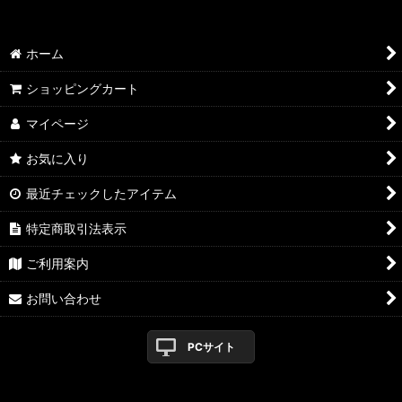
1981
絞り込む
1982
ホーム
1989
ショッピングカート
マイページ
お気に入り
最近チェックしたアイテム
特定商取引法表示
ご利用案内
お問い合わせ
PCサイト